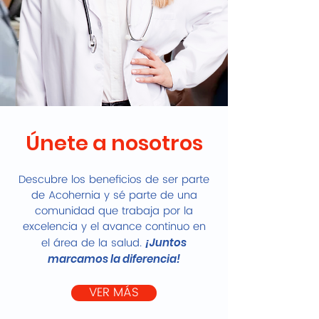
Únete a nosotros
Descubre los beneficios de ser parte
de Acohernia y sé parte de una
comunidad que trabaja por la
excelencia y el avance continuo en
el área de la salud.
¡Juntos
marcamos la diferencia!
VER MÁS