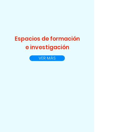
Espacios de formación
e investigación
VER MÁS