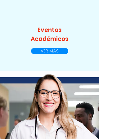
Eventos
Académicos
VER MÁS