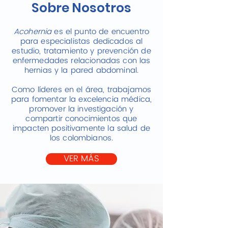
Sobre Nosotros
Acohernia
es el punto de encuentro
para especialistas dedicados al
estudio, tratamiento y prevención de
enfermedades relacionadas con las
hernias y la pared abdominal.
Como líderes en el área, trabajamos
para fomentar la excelencia médica,
promover la investigación y
compartir conocimientos que
impacten positivamente la salud de
los colombianos.
VER MÁS