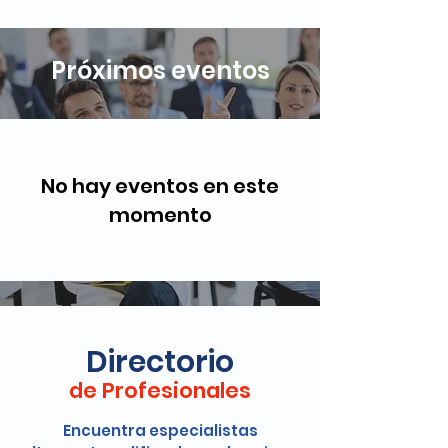
Próximos eventos
No hay eventos en este
momento
Directorio
de Profesionales
Encuentra especialistas