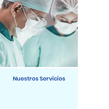
Nuestros Servicios