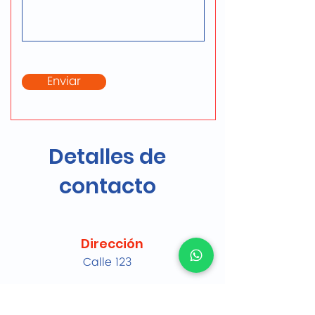
Enviar
Detalles de
contacto
Dirección
Calle 123
Teléfono