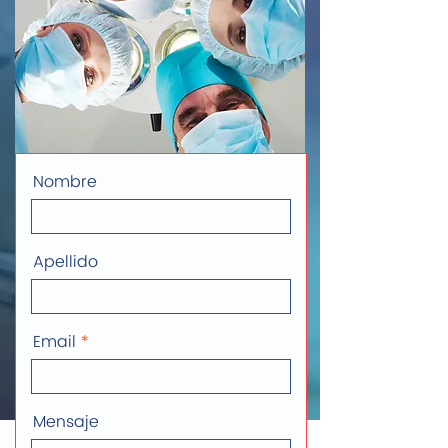
Nombre
Apellido
Email
Mensaje